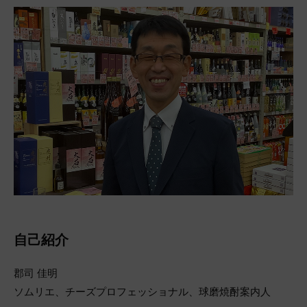
自己紹介
郡司 佳明
ソムリエ、チーズプロフェッショナル、球磨焼酎案内人