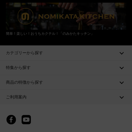
簡単！楽しい！おうちカクテル！「のみかたキッチン」
カテゴリーから探す
特集から探す
商品の特徴から探す
ご利用案内