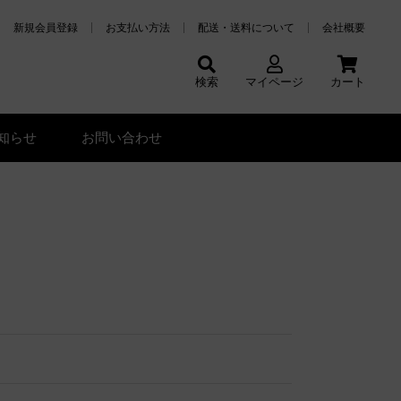
新規会員登録
お支払い方法
配送・送料について
会社概要
検索
マイページ
カート
知らせ
お問い合わせ