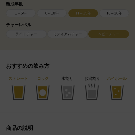
熟成年数
1～5年
6～10年
11～15年
16～20年
チャーレベル
ライトチャー
ミディアムチャー
ヘビーチャー
おすすめの飲み方
ストレート
ロック
水割り
お湯割り
ハイボール
商品の説明